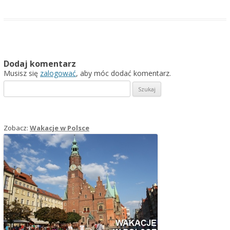
Dodaj komentarz
Musisz się
zalogować
, aby móc dodać komentarz.
Szukaj:
Zobacz:
Wakacje w Polsce