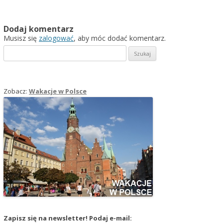
Dodaj komentarz
Musisz się
zalogować
, aby móc dodać komentarz.
Szukaj:
Zobacz:
Wakacje w Polsce
Zapisz się na newsletter! Podaj e-mail: