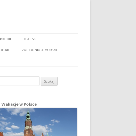
POLSKIE
OPOLSKIE
OLSKIE
ZACHODNIOPOMORSKIE
:
Wakacje w Polsce