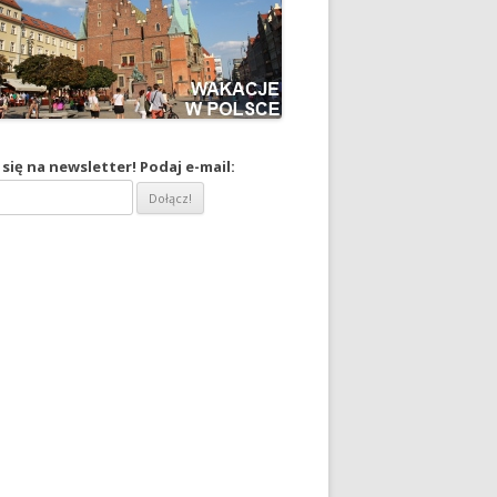
się na newsletter! Podaj e-mail: