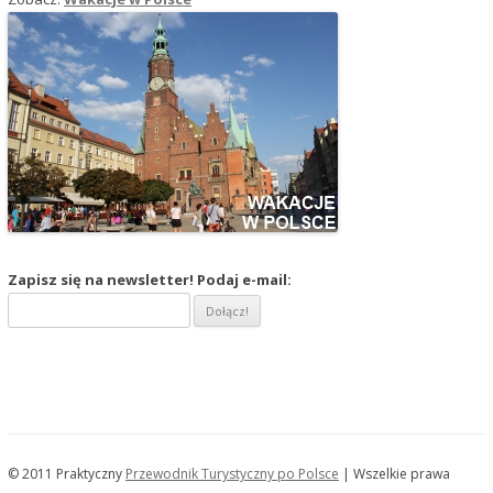
Zapisz się na newsletter! Podaj e-mail:
© 2011 Praktyczny
Przewodnik Turystyczny po Polsce
| Wszelkie prawa