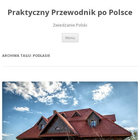
Praktyczny Przewodnik po Polsce
Zwiedzanie Polski
Przeskocz do treści
Menu
ARCHIWA TAGU:
PODLASIE